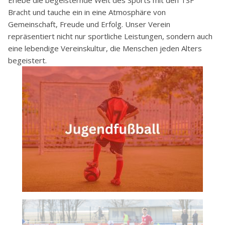
Bracht und tauche ein in eine Atmosphäre von
Gemeinschaft, Freude und Erfolg. Unser Verein
repräsentiert nicht nur sportliche Leistungen, sondern auch
eine lebendige Vereinskultur, die Menschen jeden Alters
begeistert.