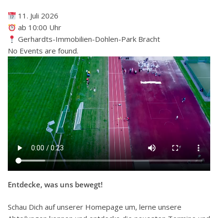
11. Juli 2026
ab 10:00 Uhr
Gerhardts-Immobilien-Dohlen-Park Bracht
No Events are found.
Entdecke, was uns bewegt!
Schau Dich auf unserer Homepage um, lerne unsere