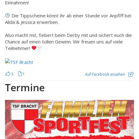
Einnahmen!
Die Tippscheine könnt ihr ab einer Stunde vor Anpfiff bei
Alida & Jessica erwerben.
Also macht mit, fiebert beim Derby mit und sichert euch die
Chance auf einen tollen Gewinn. Wir freuen uns auf viele
Teilnehmer!
3
1
Auf Facebook ansehen
Termine