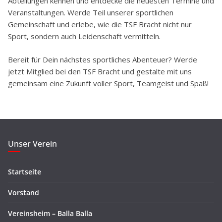
Abteilungen kennen und entdecke die neuesten Termine und
Veranstaltungen. Werde Teil unserer sportlichen
Gemeinschaft und erlebe, wie die TSF Bracht nicht nur
Sport, sondern auch Leidenschaft vermitteln.
Bereit für Dein nächstes sportliches Abenteuer? Werde
jetzt Mitglied bei den TSF Bracht und gestalte mit uns
gemeinsam eine Zukunft voller Sport, Teamgeist und Spaß!
Unser Verein
Startseite
Vorstand
Vereinsheim – Balla Balla