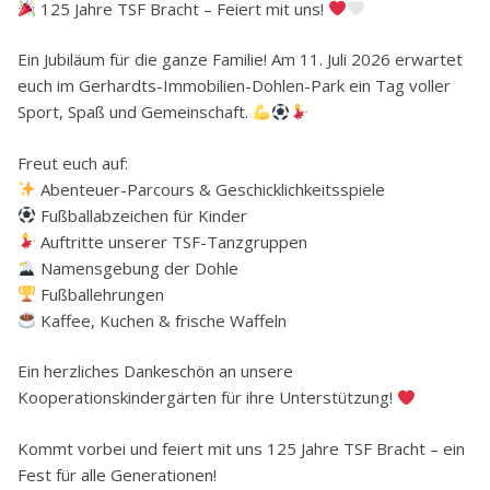
125 Jahre TSF Bracht – Feiert mit uns!
Ein Jubiläum für die ganze Familie! Am 11. Juli 2026 erwartet
euch im Gerhardts-Immobilien-Dohlen-Park ein Tag voller
Sport, Spaß und Gemeinschaft.
Freut euch auf:
Abenteuer-Parcours & Geschicklichkeitsspiele
Fußballabzeichen für Kinder
Auftritte unserer TSF-Tanzgruppen
Namensgebung der Dohle
Fußballehrungen
Kaffee, Kuchen & frische Waffeln
Ein herzliches Dankeschön an unsere
Kooperationskindergärten für ihre Unterstützung!
Kommt vorbei und feiert mit uns 125 Jahre TSF Bracht – ein
Fest für alle Generationen!