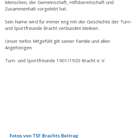
Menschen, der Gemeinschaft, Hilfsbereitschaft und
Zusammenhalt vorgelebt hat.
Sein Name wird für immer eng mit der Geschichte der Turn-
und Sportfreunde Bracht verbunden bleiben.
Unser tiefes Mitgefühl gilt seiner Familie und allen
Angehörigen.
Turn- und Sportfreunde 1901/1920 Bracht e. V.
Fotos von TSF Brachts Beitrag