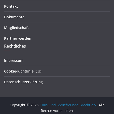
Kontakt
Dokumente
Mitgliedschaft
Partner werden
Rechtliches
Impressum
Cookie-Richtlinie (EU)
Datenschutzerklärung
Copyright © 2026
Turn- und Sportfreunde Bracht e.V.
. Alle
Rechte vorbehalten.