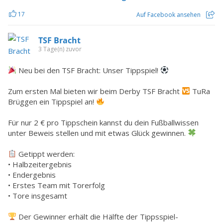
17
Auf Facebook ansehen
TSF Bracht
3 Tage(n) zuvor
Neu bei den TSF Bracht: Unser Tippspiel!
Zum ersten Mal bieten wir beim Derby TSF Bracht
TuRa
Brüggen ein Tippspiel an!
Für nur 2 € pro Tippschein kannst du dein Fußballwissen
unter Beweis stellen und mit etwas Glück gewinnen.
Getippt werden:
• Halbzeitergebnis
• Endergebnis
• Erstes Team mit Torerfolg
• Tore insgesamt
Der Gewinner erhält die Hälfte der Tippsspiel-