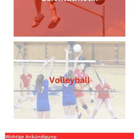
Wichtige Ankündigung: