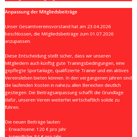
Anpassung der Mitgliedsbeiträge
Unser Gesamtvereinsvorstand hat am 23.04.2026
beschlossen, die Mitgliedsbeiträge zum 01.07.2026
anzupassen.
Diese Entscheidung stellt sicher, dass wir unseren
Mitgliedern auch künftig gute Trainingsbedingungen, eine
gepflegte Sportanlage, qualifizierte Trainer und ein aktives
Vereinsleben bieten können. In den vergangenen Jahren sind
die laufenden Kosten in nahezu allen Bereichen deutlich
gestiegen. Die Beitragsanpassung schafft die Grundlage
dafür, unseren Verein weiterhin wirtschaftlich solide zu
führen.
Die neuen Beiträge lauten:
– Erwachsene: 120 € pro Jahr
– Jugendliche: 84 € pro Jahr