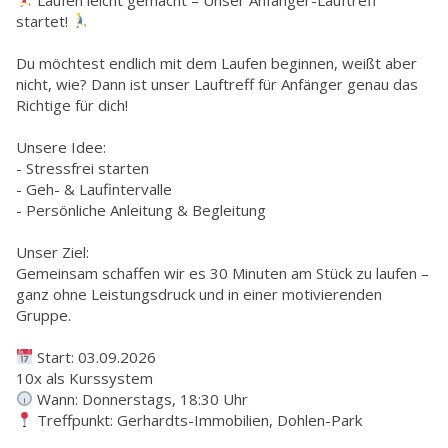
startet!
Du möchtest endlich mit dem Laufen beginnen, weißt aber
nicht, wie? Dann ist unser Lauftreff für Anfänger genau das
Richtige für dich!
Unsere Idee:
- Stressfrei starten
- Geh- & Laufintervalle
- Persönliche Anleitung & Begleitung
Unser Ziel:
Gemeinsam schaffen wir es 30 Minuten am Stück zu laufen –
ganz ohne Leistungsdruck und in einer motivierenden
Gruppe.
Start: 03.09.2026
10x als Kurssystem
Wann: Donnerstags, 18:30 Uhr
Treffpunkt: Gerhardts-Immobilien, Dohlen-Park