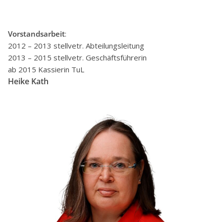
Vorstandsarbeit
:
2012 – 2013 stellvetr. Abteilungsleitung
2013 – 2015 stellvetr. Geschäftsführerin
ab 2015 Kassierin TuL
Heike Kath