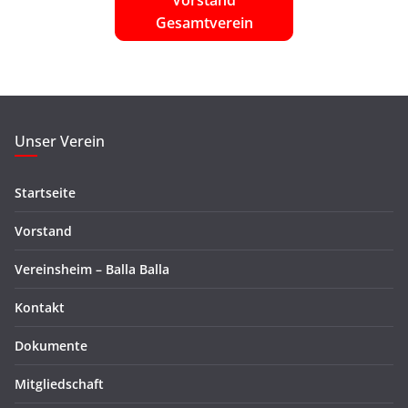
Gesamtverein
Unser Verein
Startseite
Vorstand
Vereinsheim – Balla Balla
Kontakt
Dokumente
Mitgliedschaft