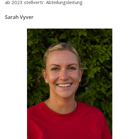
ab 2023 stellvertr. Abteilungsleitung
Sarah Vyver