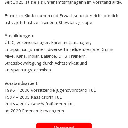
Seit 2020 ist sie als Ehrenamtsmanagerin im Vorstand aktiv.
Früher im Kinderturnen und Erwachsenenbereich sportlich
aktiv, jetzt aktive Trainerin: Showtanzgruppe
Ausbildungen:
ÜL-C, Vereinsmanager, Ehrenamtsmanager,
Entspannungstrainer, diverse Einzellizenzen wie Drums
Alive, Kaha, Indian Balance, DTB Trainerin
Stressbewältigung durch Achtsamkeit und
Entspannungstechniken.
Vorstandsarbeit
:
1996 – 2006 Vorsitzende Jugendvorstand TuL
1997 – 2005 Kassiererin TuL
2005 – 2017 Geschäftsführerin TuL
ab 2020 Ehrenamtsmanagerin
Vorstand