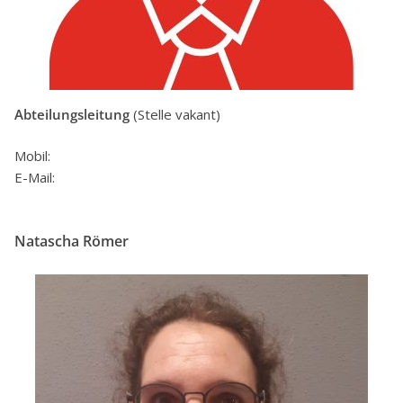
Abteilungsleitung
(Stelle vakant)
Mobil:
E-Mail:
Natascha Römer