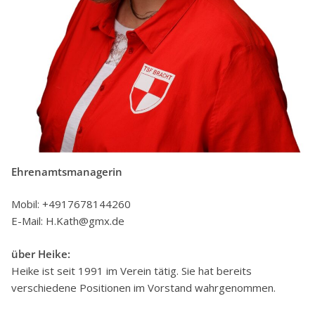
Ehrenamtsmanagerin
Mobil: +4917678144260
E-Mail: H.Kath@gmx.de
über Heike:
Heike ist seit 1991 im Verein tätig. Sie hat bereits
verschiedene Positionen im Vorstand wahrgenommen.