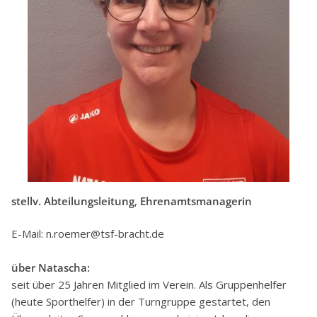
stellv. Abteilungsleitung
,
Ehrenamtsmanagerin
E-Mail: n.roemer@tsf-bracht.de
über Natascha:
seit über 25 Jahren Mitglied im Verein. Als Gruppenhelfer
(heute Sporthelfer) in der Turngruppe gestartet, den