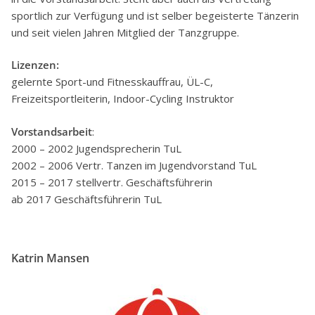
sportlich zur Verfügung und ist selber begeisterte Tänzerin
und seit vielen Jahren Mitglied der Tanzgruppe.
Lizenzen:
gelernte Sport-und Fitnesskauffrau, ÜL-C,
Freizeitsportleiterin, Indoor-Cycling Instruktor
Vorstandsarbeit
:
2000 – 2002 Jugendsprecherin TuL
2002 – 2006 Vertr. Tanzen im Jugendvorstand TuL
2015 – 2017 stellvertr. Geschäftsführerin
ab 2017 Geschäftsführerin TuL
Katrin
Mansen