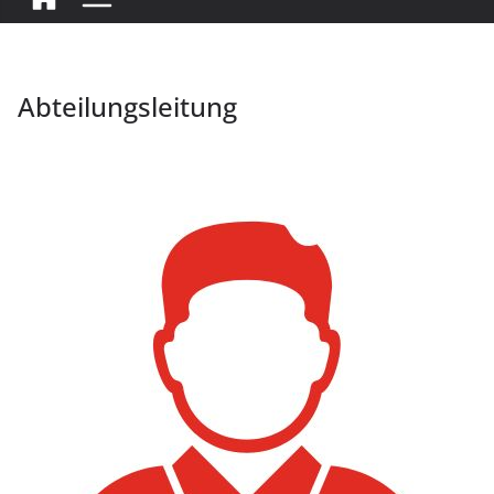
Abteilungsleitung