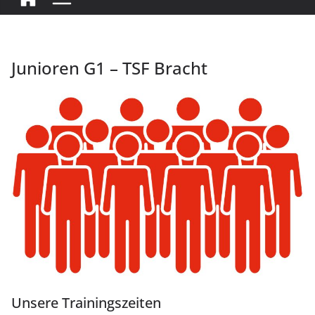
Junioren G1 – TSF Bracht
Unsere Trainingszeiten