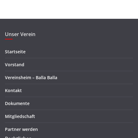
Unser Verein
Startseite
Vorstand
Vereinsheim – Balla Balla
Kontakt
Dokumente
Mitgliedschaft
Partner werden