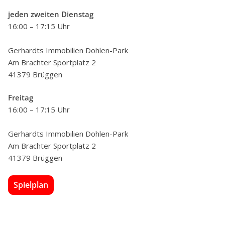
jeden zweiten Dienstag
16:00 – 17:15 Uhr
Gerhardts Immobilien Dohlen-Park
Am Brachter Sportplatz 2
41379 Brüggen
Freitag
16:00 – 17:15 Uhr
Gerhardts Immobilien Dohlen-Park
Am Brachter Sportplatz 2
41379 Brüggen
Spielplan