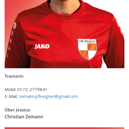
Trainerin
Mobil: 0172-2779841
E-Mail:
zemann.pfluegner@gmail.com
Über Jessica:
Christian Zemann