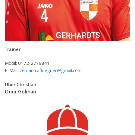
Trainer
Mobil: 0172-2779841
E-Mail:
zemann.pfluegner@gmail.com
Über Christian:
Onur Gökhan