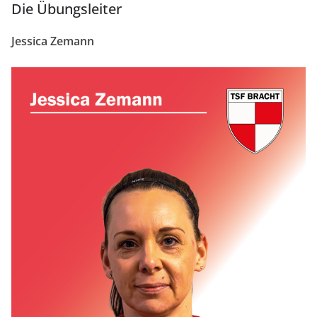
Die Übungsleiter
Jessica Zemann